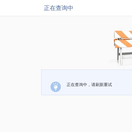
正在查询中
正在查询中，请刷新重试