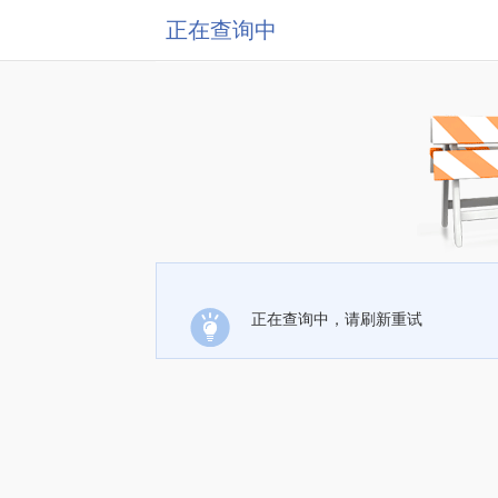
正在查询中
正在查询中，请刷新重试