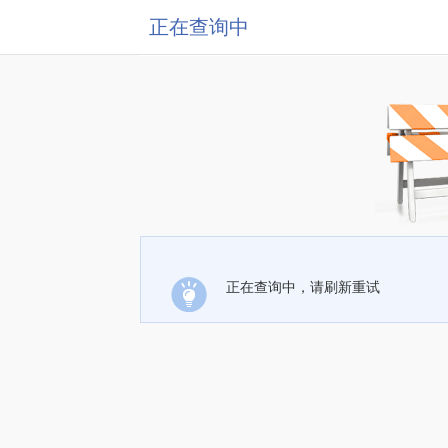
正在查询中
正在查询中，请刷新重试