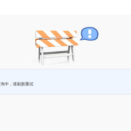
查询中，请刷新重试