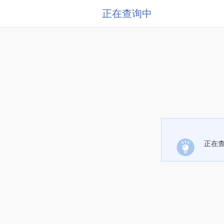
正在查询中
正在