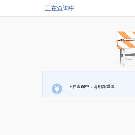
正在查询中
正在查询中，请刷新重试